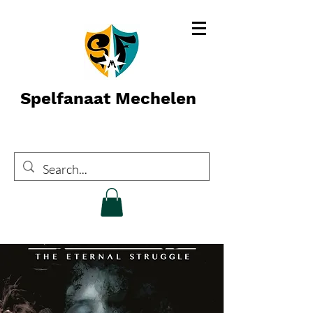
Spelfanaat Mechelen