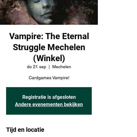
Vampire: The Eternal
Struggle Mechelen
(Winkel)
do 21 sep
  |  
Mechelen
Cardgames Vampire!
Registratie is afgesloten
Andere evenementen bekijken
Tijd en locatie