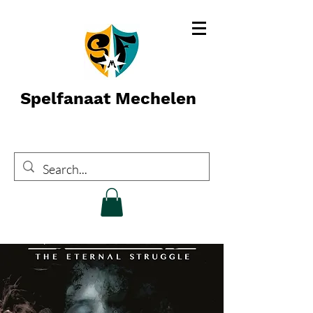
Spelfanaat Mechelen