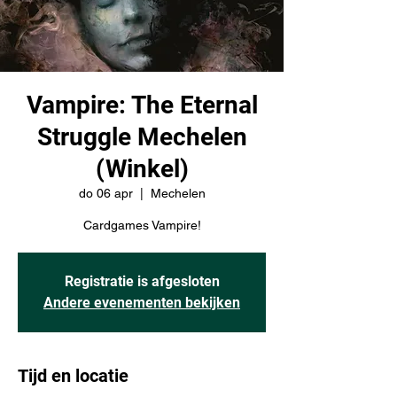
Vampire: The Eternal
Struggle Mechelen
(Winkel)
do 06 apr
  |  
Mechelen
Cardgames Vampire!
Registratie is afgesloten
Andere evenementen bekijken
Tijd en locatie