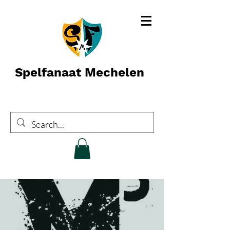
Spelfanaat Mechelen