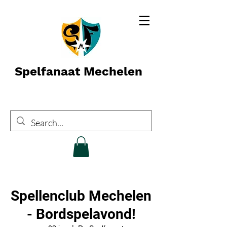
Spelfanaat Mechelen
Spellenclub Mechelen
- Bordspelavond!