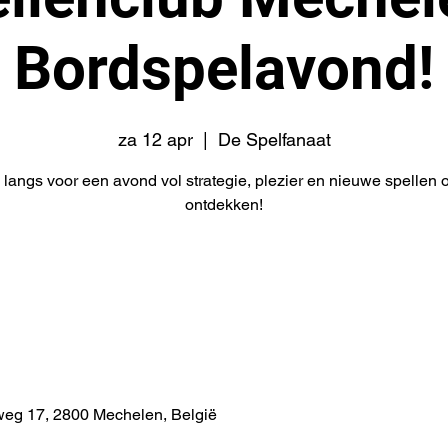
Bordspelavond!
za 12 apr
  |  
De Spelfanaat
langs voor een avond vol strategie, plezier en nieuwe spellen 
ontdekken!
weg 17, 2800 Mechelen, België