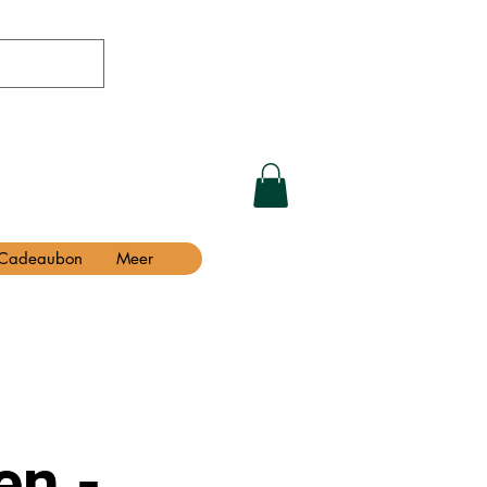
Cadeaubon
Meer
en -