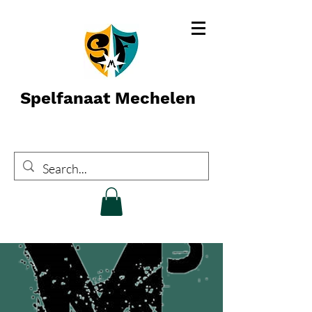
Spelfanaat Mechelen