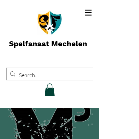
Spelfanaat Mechelen