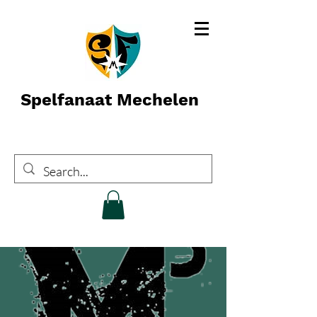
Spelfanaat Mechelen