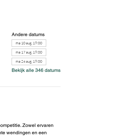
Andere datums
ma 10 aug, 19:00
ma 17 aug, 19:00
ma 24 aug, 19:00
Bekijk alle 346 datums
ompetitie. Zowel ervaren 
chte wendingen en een 