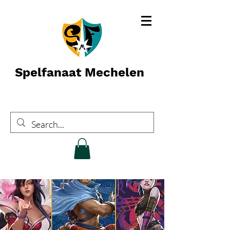
Spelfanaat Mechelen