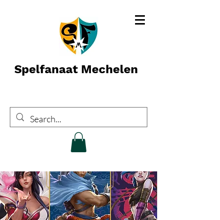
Spelfanaat Mechelen