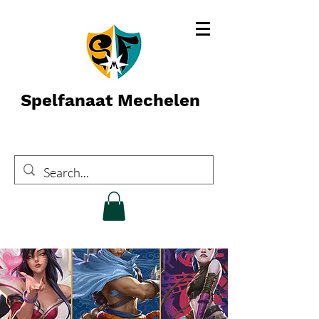
Spelfanaat Mechelen