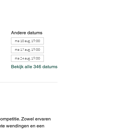
Andere datums
ma 10 aug, 19:00
ma 17 aug, 19:00
ma 24 aug, 19:00
Bekijk alle 346 datums
ompetitie. Zowel ervaren 
chte wendingen en een 