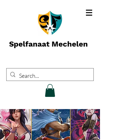
Spelfanaat Mechelen