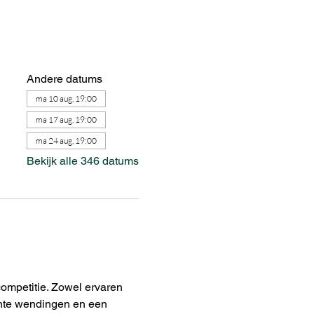
Andere datums
ma 10 aug, 19:00
ma 17 aug, 19:00
ma 24 aug, 19:00
Bekijk alle 346 datums
ompetitie. Zowel ervaren 
chte wendingen en een 