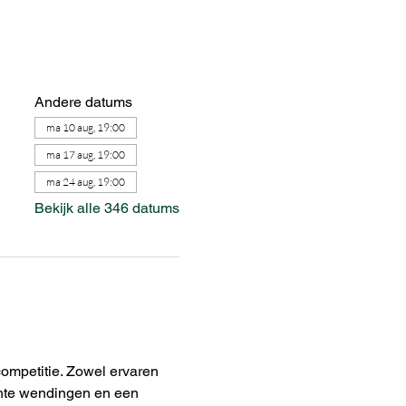
Andere datums
ma 10 aug, 19:00
ma 17 aug, 19:00
ma 24 aug, 19:00
Bekijk alle 346 datums
ompetitie. Zowel ervaren 
chte wendingen en een 