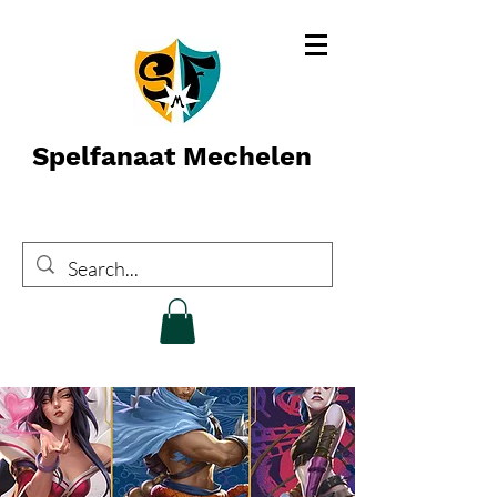
Spelfanaat Mechelen