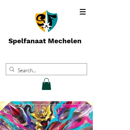
Spelfanaat Mechelen