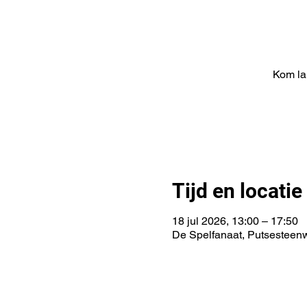
Kom lan
Tijd en locatie
18 jul 2026, 13:00 – 17:50
De Spelfanaat, Putsesteen