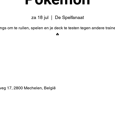
za 18 jul
  |  
De Spelfanaat
gs om te ruilen, spelen en je deck te testen tegen andere train
🔥
weg 17, 2800 Mechelen, België