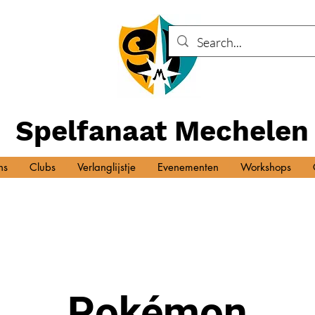
Spelfanaat Mechelen
ns
Clubs
Verlanglijstje
Evenementen
Workshops
Pokémon