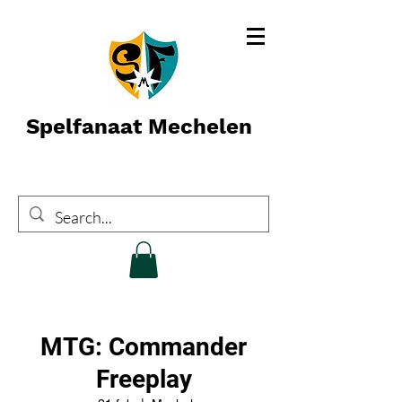
Spelfanaat Mechelen
MTG: Commander
Freeplay