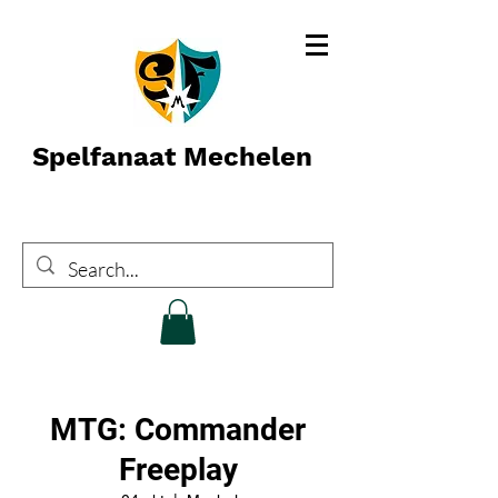
Spelfanaat Mechelen
MTG: Commander
Freeplay