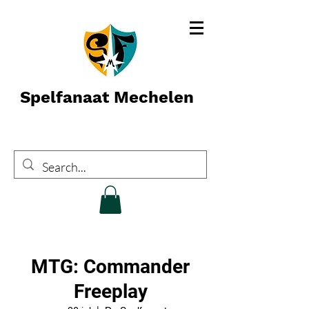
Spelfanaat Mechelen
MTG: Commander
Freeplay