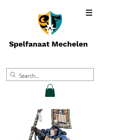
Spelfanaat Mechelen