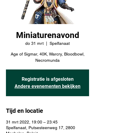
Miniaturenavond
do 31 mrt
  |  
Spelfanaat
Age of Sigmar, 40K, Warcry, Bloodbowl,
Necromunda
Registratie is afgesloten
Andere evenementen bekijken
Tijd en locatie
31 mrt 2022, 19:00 – 23:45
Spelfanaat, Putsesteenweg 17, 2800