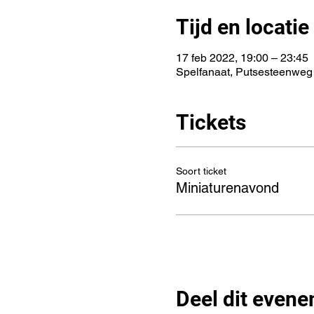
Tijd en locatie
17 feb 2022, 19:00 – 23:45
Spelfanaat, Putsesteenweg
Tickets
Soort ticket
Miniaturenavond
Deel dit even