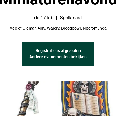
do 17 feb
  |  
Spelfanaat
Age of Sigmar, 40K, Warcry, Bloodbowl, Necromunda
Registratie is afgesloten
Andere evenementen bekijken