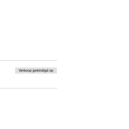
Verkoop geëindigd op