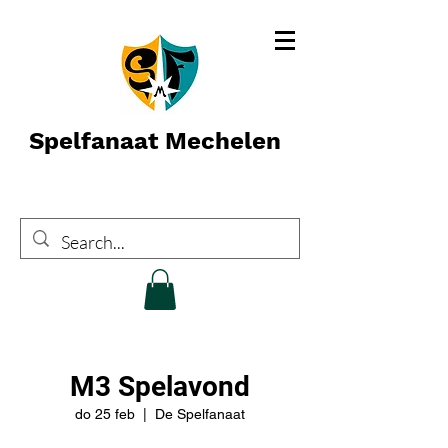
Spelfanaat Mechelen
M3 Spelavond
do 25 feb
  |  
De Spelfanaat