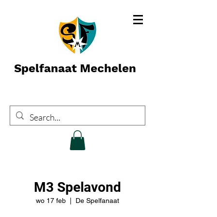
Spelfanaat Mechelen
M3 Spelavond
wo 17 feb
  |  
De Spelfanaat