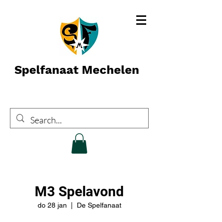
Spelfanaat Mechelen
M3 Spelavond
do 28 jan
  |  
De Spelfanaat