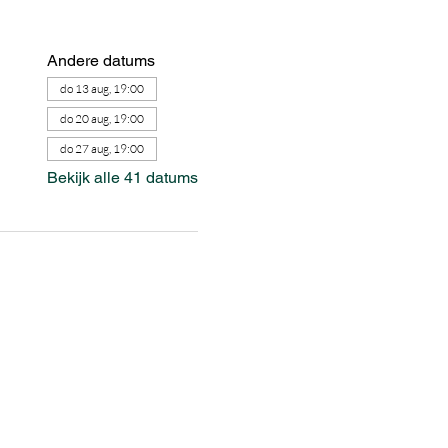
Andere datums
do 13 aug, 19:00
do 20 aug, 19:00
do 27 aug, 19:00
Bekijk alle 41 datums