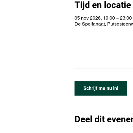
Tijd en locatie
05 nov 2026, 19:00 – 23:00
De Spelfanaat, Putsesteen
Schrijf me nu in!
Deel dit even