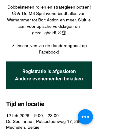
Dobbelstenen rollen en strategieën botsen!
🎲🔥 De M3 Spelavond biedt alles van
Warhammer tot Bolt Action en meer. Sluit je
aan voor epische veldslagen en
gezelligheid! ⚔️🏆
📌 Inschrijven via de donderdagpost op
Facebook!
Registratie is afgesloten
Andere evenementen bekijken
Tijd en locatie
12 feb 2026, 19:00 – 23:00
De Spelfanaat, Putsesteenweg 17, 2800
Mechelen, België
Andere datums