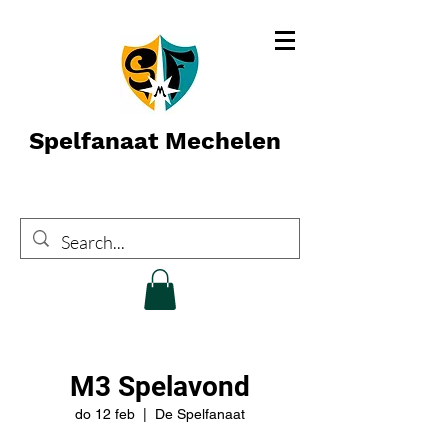
Spelfanaat Mechelen
M3 Spelavond
do 12 feb
  |  
De Spelfanaat