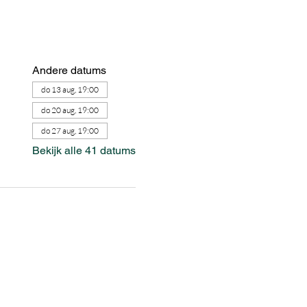
Andere datums
do 13 aug, 19:00
do 20 aug, 19:00
do 27 aug, 19:00
Bekijk alle 41 datums