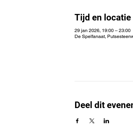
Tijd en locatie
29 jan 2026, 19:00 – 23:00
De Spelfanaat, Putsesteen
Deel dit even