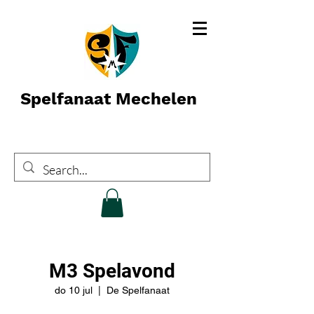
Spelfanaat Mechelen
M3 Spelavond
do 10 jul
  |  
De Spelfanaat