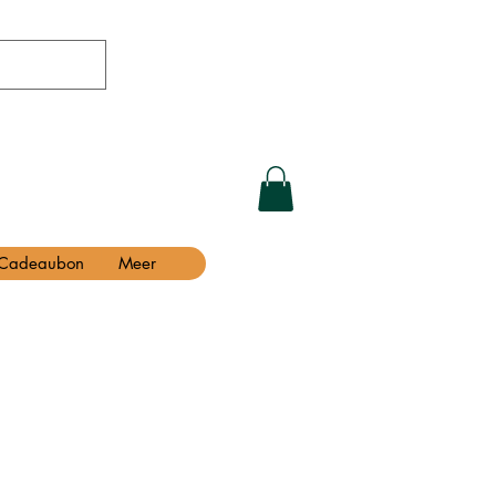
Cadeaubon
Meer