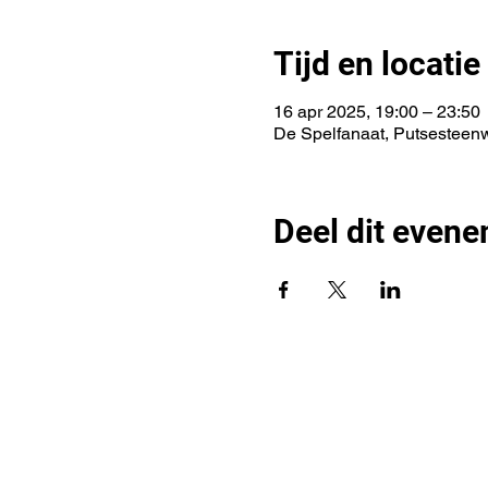
Tijd en locatie
16 apr 2025, 19:00 – 23:50
De Spelfanaat, Putsesteen
Deel dit even