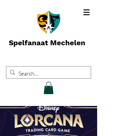
Spelfanaat Mechelen