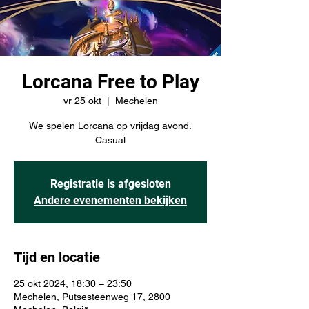
Lorcana Free to Play
vr 25 okt
  |  
Mechelen
We spelen Lorcana op vrijdag avond.
Casual
Registratie is afgesloten
Andere evenementen bekijken
Tijd en locatie
25 okt 2024, 18:30 – 23:50
Mechelen, Putsesteenweg 17, 2800