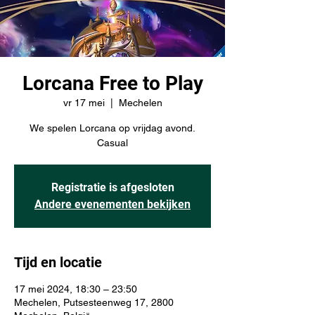
Lorcana Free to Play
vr 17 mei
  |  
Mechelen
We spelen Lorcana op vrijdag avond.
Casual
Registratie is afgesloten
Andere evenementen bekijken
Tijd en locatie
17 mei 2024, 18:30 – 23:50
Mechelen, Putsesteenweg 17, 2800