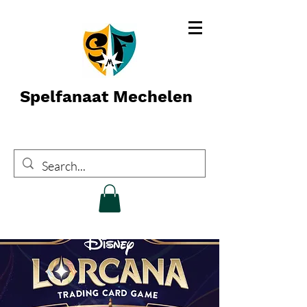
Spelfanaat Mechelen