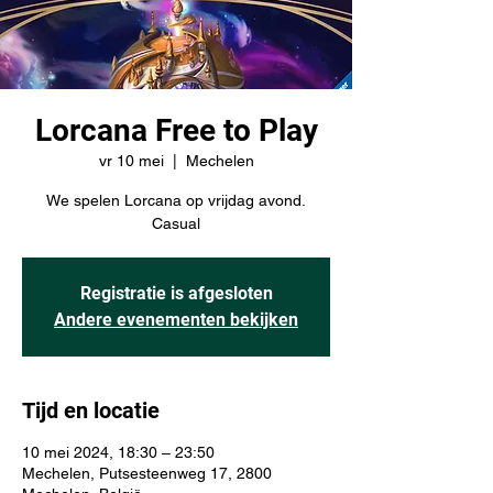
Lorcana Free to Play
vr 10 mei
  |  
Mechelen
We spelen Lorcana op vrijdag avond.
Casual
Registratie is afgesloten
Andere evenementen bekijken
Tijd en locatie
10 mei 2024, 18:30 – 23:50
Mechelen, Putsesteenweg 17, 2800