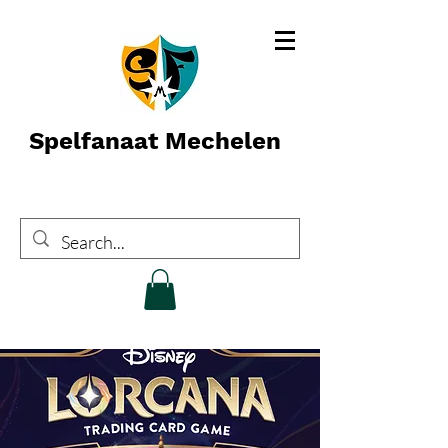
Spelfanaat Mechelen