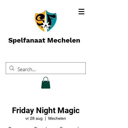
Spelfanaat Mechelen
Friday Night Magic
vr 28 aug
  |  
Mechelen