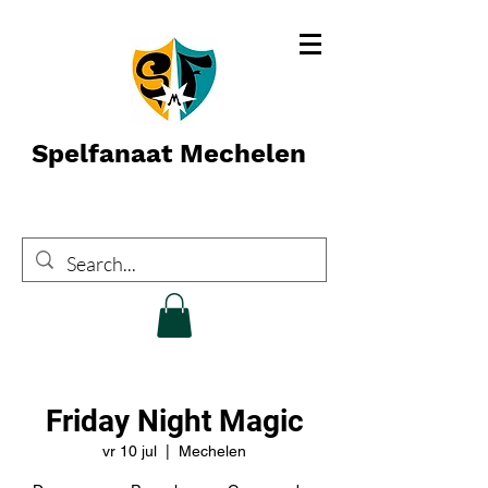
Spelfanaat Mechelen
Friday Night Magic
vr 10 jul
  |  
Mechelen