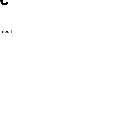
 meer!