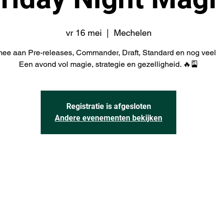
vr 16 mei
  |  
Mechelen
ee aan Pre-releases, Commander, Draft, Standard en nog veel
Een avond vol magie, strategie en gezelligheid. 🔥🎴
Registratie is afgesloten
Andere evenementen bekijken