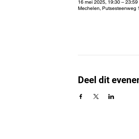
16 mei 2025, 19:30 – 23:59
Mechelen, Putsesteenweg 1
Deel dit even