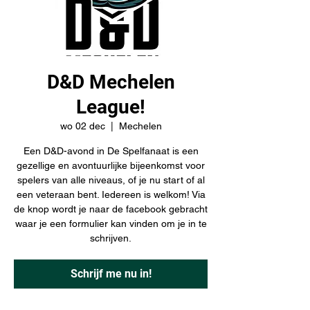
D&D Mechelen
League!
wo 02 dec
  |  
Mechelen
Een D&D-avond in De Spelfanaat is een
gezellige en avontuurlijke bijeenkomst voor
spelers van alle niveaus, of je nu start of al
een veteraan bent. Iedereen is welkom! Via
de knop wordt je naar de facebook gebracht
waar je een formulier kan vinden om je in te
schrijven.
Schrijf me nu in!