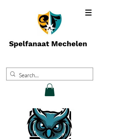
Spelfanaat Mechelen