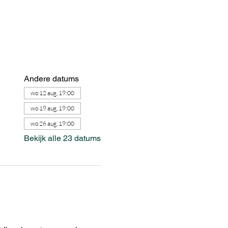
Andere datums
wo 12 aug, 19:00
wo 19 aug, 19:00
wo 26 aug, 19:00
Bekijk alle 23 datums