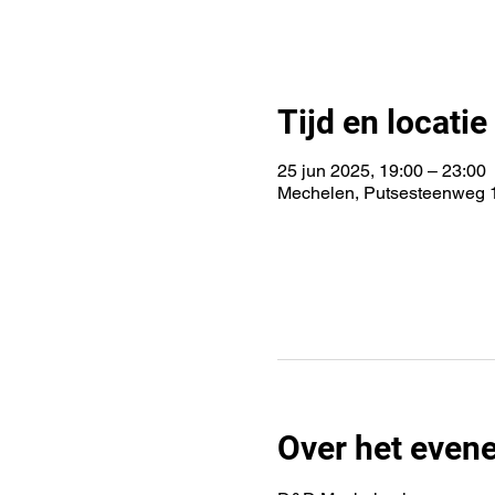
Tijd en locatie
25 jun 2025, 19:00 – 23:00
Mechelen, Putsesteenweg 1
Over het even