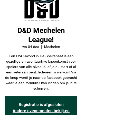
D&D Mechelen
League!
wo 04 dec
  |  
Mechelen
Een D&D-avond in De Spelfanaat is een
gezellige en avontuurlijke bijeenkomst voor
spelers van alle niveaus, of je nu start of al
een veteraan bent. Iedereen is welkom! Via
de knop wordt je naar de facebook gebracht
waar je een formulier kan vinden om je in te
schrijven.
Registratie is afgesloten
Andere evenementen bekijken