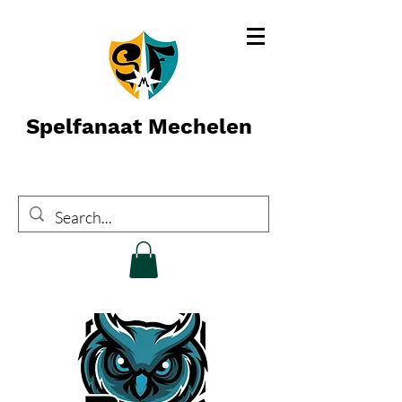
Spelfanaat Mechelen