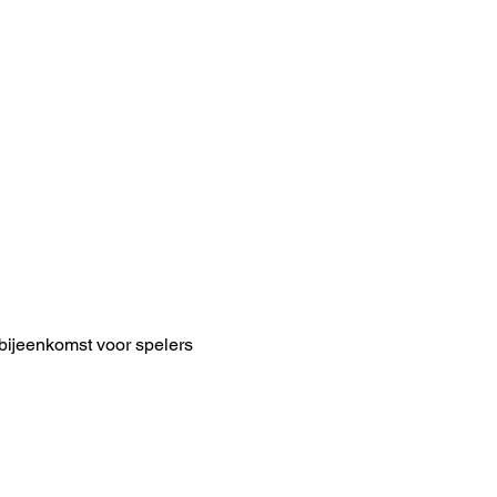
ijeenkomst voor spelers 