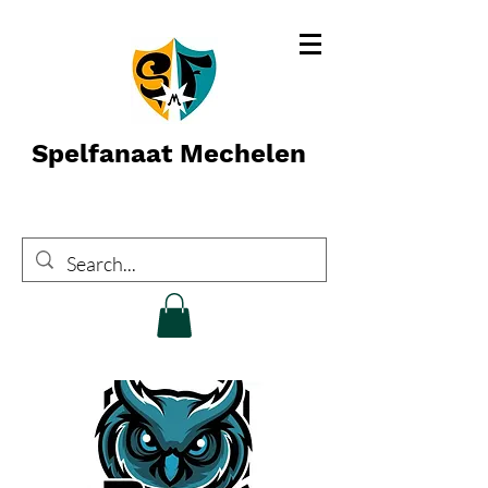
Spelfanaat Mechelen