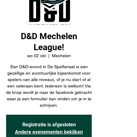
D&D Mechelen
League!
wo 02 okt
  |  
Mechelen
Een D&D-avond in De Spelfanaat is een
gezellige en avontuurlijke bijeenkomst voor
spelers van alle niveaus, of je nu start of al
een veteraan bent. Iedereen is welkom! Via
de knop wordt je naar de facebook gebracht
waar je een formulier kan vinden om je in te
schrijven.
Registratie is afgesloten
Andere evenementen bekijken