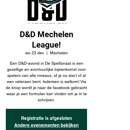
D&D Mechelen
League!
wo 23 dec
  |  
Mechelen
Een D&D-avond in De Spelfanaat is een
gezellige en avontuurlijke bijeenkomst voor
spelers van alle niveaus, of je nu start of al
een veteraan bent. Iedereen is welkom! Via
de knop wordt je naar de facebook gebracht
waar je een formulier kan vinden om je in te
schrijven.
Registratie is afgesloten
Andere evenementen bekijken