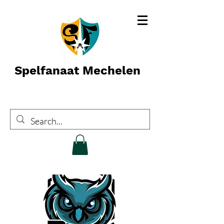
Spelfanaat Mechelen