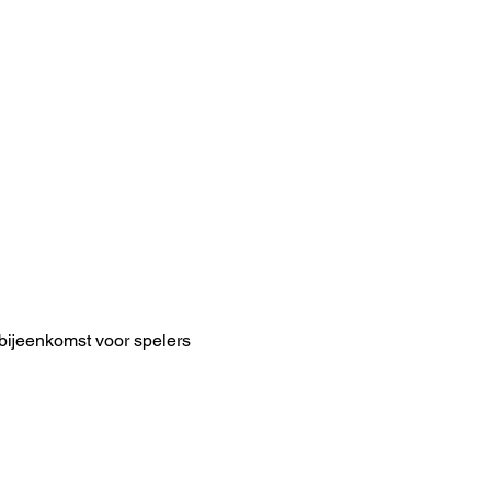
ijeenkomst voor spelers 