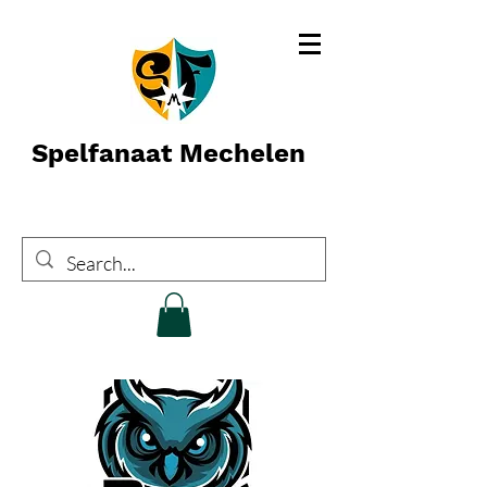
Spelfanaat Mechelen