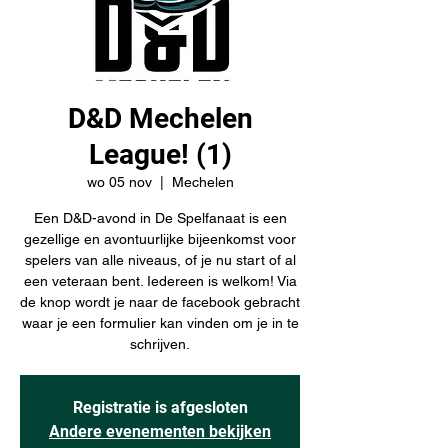
D&D Mechelen
League! (1)
wo 05 nov
  |  
Mechelen
Een D&D-avond in De Spelfanaat is een
gezellige en avontuurlijke bijeenkomst voor
spelers van alle niveaus, of je nu start of al
een veteraan bent. Iedereen is welkom! Via
de knop wordt je naar de facebook gebracht
waar je een formulier kan vinden om je in te
schrijven.
Registratie is afgesloten
Andere evenementen bekijken