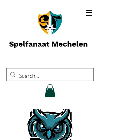
Spelfanaat Mechelen