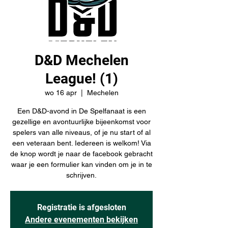
D&D Mechelen
League! (1)
wo 16 apr
  |  
Mechelen
Een D&D-avond in De Spelfanaat is een
gezellige en avontuurlijke bijeenkomst voor
spelers van alle niveaus, of je nu start of al
een veteraan bent. Iedereen is welkom! Via
de knop wordt je naar de facebook gebracht
waar je een formulier kan vinden om je in te
schrijven.
Registratie is afgesloten
Andere evenementen bekijken