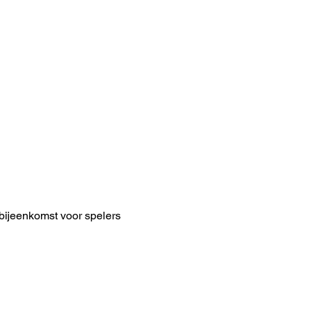
ijeenkomst voor spelers 