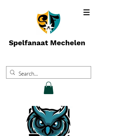
Spelfanaat Mechelen