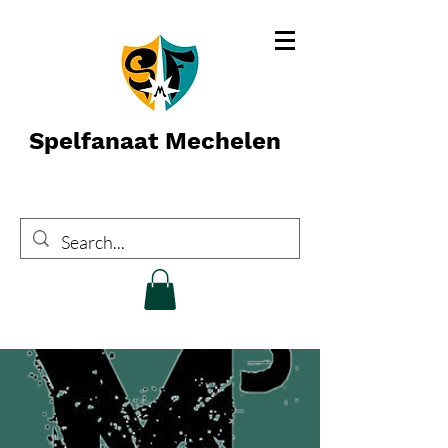
Spelfanaat Mechelen