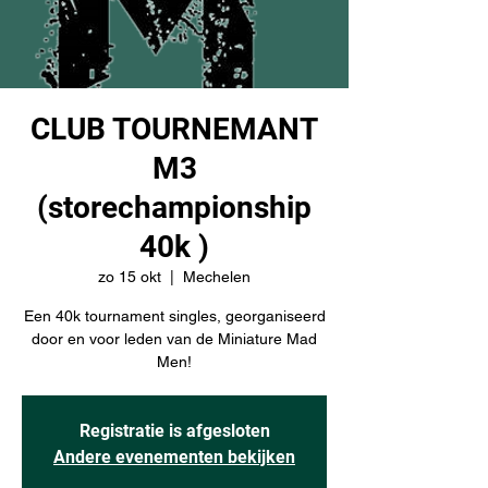
CLUB TOURNEMANT
M3
(storechampionship
40k )
zo 15 okt
  |  
Mechelen
Een 40k tournament singles, georganiseerd
door en voor leden van de Miniature Mad
Men!
Registratie is afgesloten
Andere evenementen bekijken